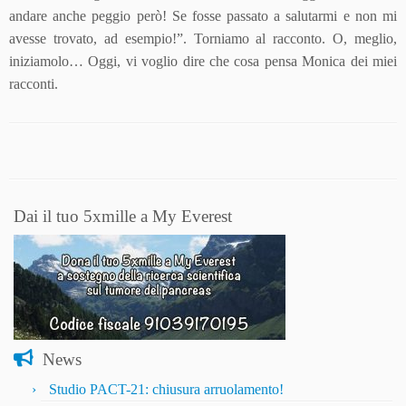
andare anche peggio però! Se fosse passato a salutarmi e non mi
avesse trovato, ad esempio!”. Torniamo al racconto. O, meglio,
iniziamolo… Oggi, vi voglio dire che cosa pensa Monica dei miei
racconti.
Dai il tuo 5xmille a My Everest
News
Studio PACT-21: chiusura arruolamento!