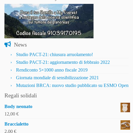
News
Studio PACT-21: chiusura arruolamento!
Studio PACT-21: aggiornamento di febbraio 2022
Rendiconto 5×1000 anno fiscale 2019
Giornata mondiale di sensibilizzazione 2021
Mutazioni BRCA: nuovo studio pubblicato su ESMO Open
Regali solidali
Body neonato
12,00
€
Braccialetto
2,00
€