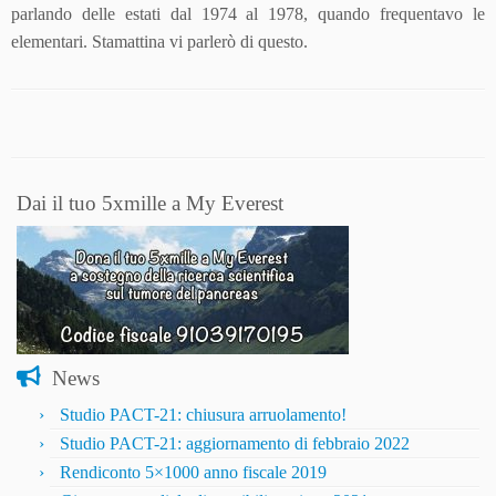
parlando delle estati dal 1974 al 1978, quando frequentavo le
elementari. Stamattina vi parlerò di questo.
Dai il tuo 5xmille a My Everest
News
Studio PACT-21: chiusura arruolamento!
Studio PACT-21: aggiornamento di febbraio 2022
Rendiconto 5×1000 anno fiscale 2019