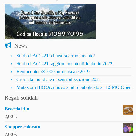
News
Studio PACT-21: chiusura arruolamento!
Studio PACT-21: aggiornamento di febbraio 2022
Rendiconto 5×1000 anno fiscale 2019
Giornata mondiale di sensibilizzazione 2021
Mutazioni BRCA: nuovo studio pubblicato su ESMO Open
Regali solidali
Braccialetto
2,00
€
Shopper colorato
7,00
€