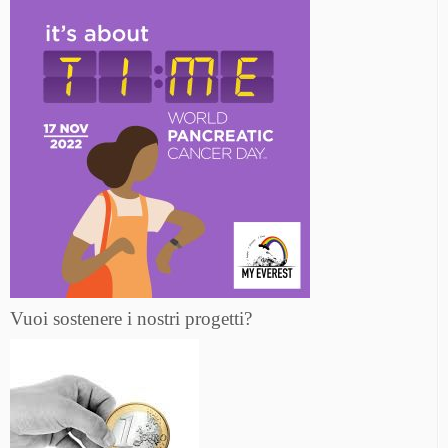
Vuoi sostenere i nostri progetti?