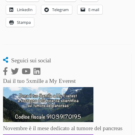
LinkedIn
Telegram
E-mail
Stampa
Seguici sui social
Dai il tuo 5xmille a My Everest
Novembre è il mese dedicato al tumore del pancreas