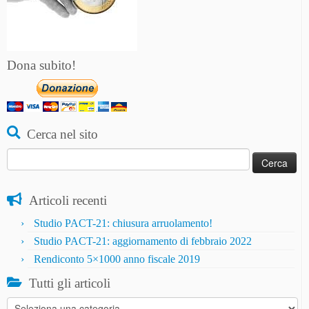
Dona subito!
Cerca nel sito
Ricerca
per:
Articoli recenti
Studio PACT-21: chiusura arruolamento!
Studio PACT-21: aggiornamento di febbraio 2022
Rendiconto 5×1000 anno fiscale 2019
Tutti gli articoli
Tutti