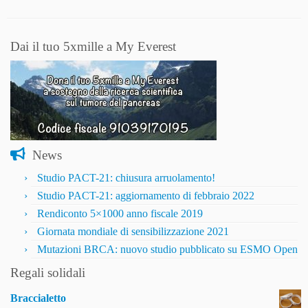
Dai il tuo 5xmille a My Everest
News
Studio PACT-21: chiusura arruolamento!
Studio PACT-21: aggiornamento di febbraio 2022
Rendiconto 5×1000 anno fiscale 2019
Giornata mondiale di sensibilizzazione 2021
Mutazioni BRCA: nuovo studio pubblicato su ESMO Open
Regali solidali
Braccialetto