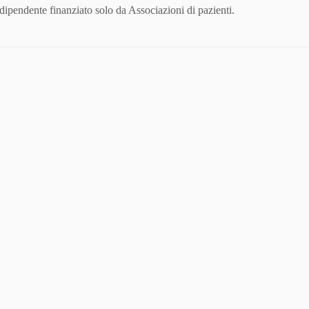
ndipendente finanziato solo da Associazioni di pazienti.